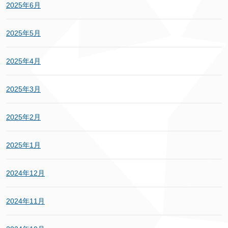
2025年6月
2025年5月
2025年4月
2025年3月
2025年2月
2025年1月
2024年12月
2024年11月