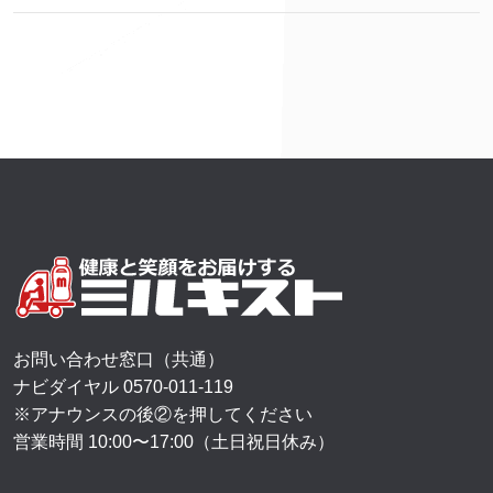
お問い合わせ窓口（共通）
ナビダイヤル
0570-011-119
※アナウンスの後②を押してください
営業時間 10:00〜17:00（土日祝日休み）