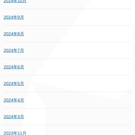
2024年10月
2024年9月
2024年8月
2024年7月
2024年6月
2024年5月
2024年4月
2024年3月
2023年11月