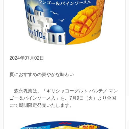
2024年07月02日
夏におすすめの爽やかな味わい
森永乳業は、「ギリシャヨーグルト パルテノ マン
ゴー＆パインソース入」を、7月9日（火）より全国
にて期間限定発売いたします。