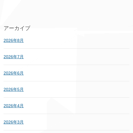
アーカイブ
2026年8月
2026年7月
2026年6月
2026年5月
2026年4月
2026年3月