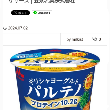
リリース | 森永乳業株式会社
2024.07.02
by milkist
0