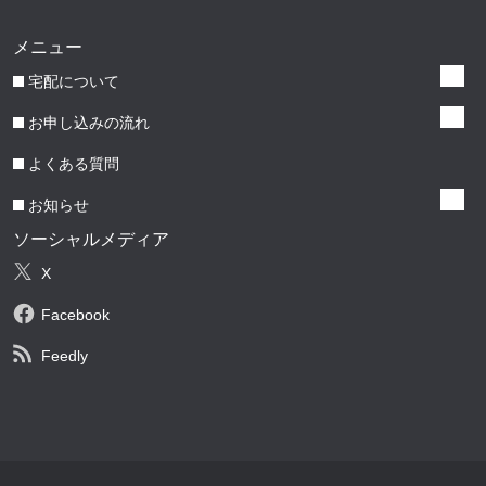
メニュー
宅配について
お申し込みの流れ
よくある質問
お知らせ
ソーシャルメディア
X
Facebook
Feedly