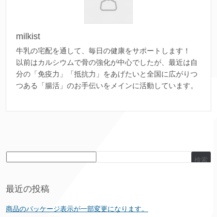
milkist
牛乳の宅配を通して、毎日の健康をサポートします！
以前はカルシウムで骨の強化が中心でしたが、最近は自
分の「免疫力」「抵抗力」をあげたいと全国に広がりつ
つある「腸活」のお手伝いをメインに活動しています。
検索
最近の投稿
商品のパッケージ表示が一部変更になります。