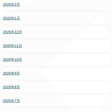
2026年2月
2026年1月
2025年12月
2025年11月
2025年10月
2025年9月
2025年8月
2025年7月