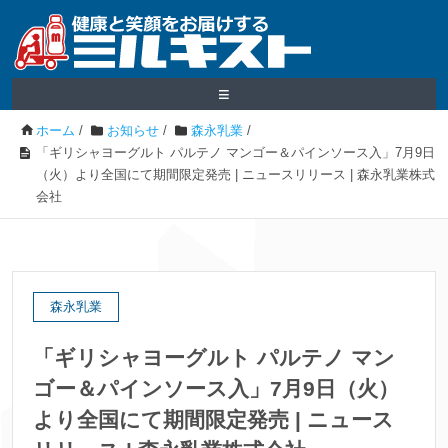
≡
ホーム
/
お知らせ
/
森永乳業
/
「ギリシャヨーグルト パルテノ マンゴー＆パインソース入」7月9日
（火）より全国にて期間限定発売 | ニュースリリース | 森永乳業株式
会社
森永乳業
「ギリシャヨーグルト パルテノ マン
ゴー＆パインソース入」7月9日（火）
より全国にて期間限定発売 | ニュース