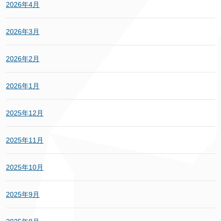
2026年4月
2026年3月
2026年2月
2026年1月
2025年12月
2025年11月
2025年10月
2025年9月