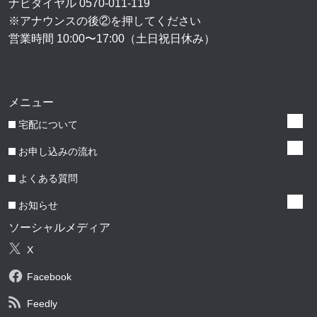
ナビダイヤル
0570-011-119
※アナウンスの後②を押してください
営業時間 10:00〜17:00（土日祝日休み）
メニュー
宅配について
お申し込みの流れ
よくある質問
お知らせ
ソーシャルメディア
X
Facebook
Feedly