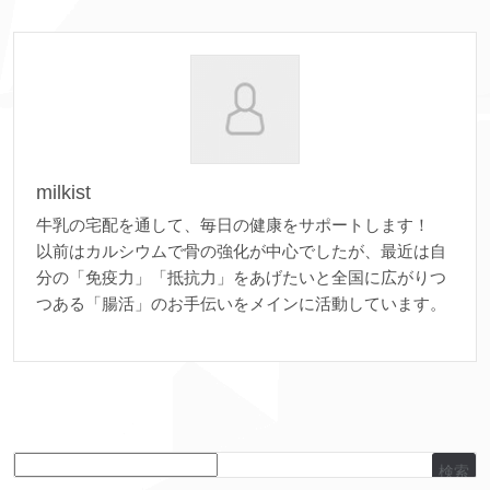
milkist
牛乳の宅配を通して、毎日の健康をサポートします！
以前はカルシウムで骨の強化が中心でしたが、最近は自
分の「免疫力」「抵抗力」をあげたいと全国に広がりつ
つある「腸活」のお手伝いをメインに活動しています。
検索