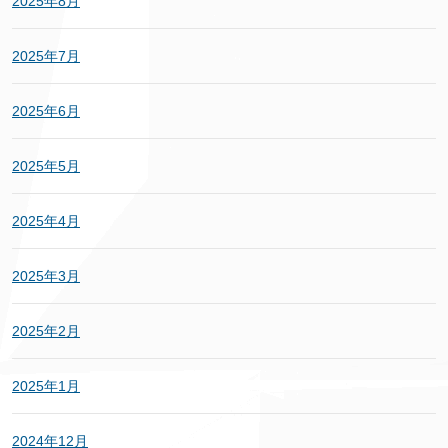
2025年8月
2025年7月
2025年6月
2025年5月
2025年4月
2025年3月
2025年2月
2025年1月
2024年12月