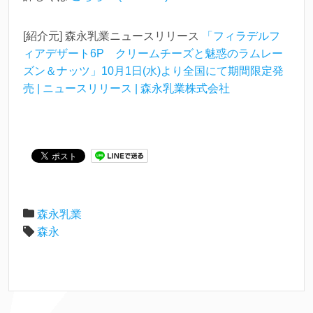
[紹介元] 森永乳業ニュースリリース
「フィラデルフ
ィアデザート6P クリームチーズと魅惑のラムレー
ズン＆ナッツ」10月1日(水)より全国にて期間限定発
売 | ニュースリリース | 森永乳業株式会社
森永乳業
森永