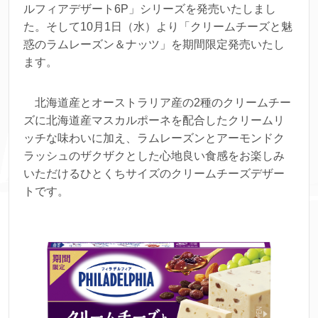
ルフィアデザート6P」シリーズを発売いたしまし
た。そして10月1日（水）より「クリームチーズと魅
惑のラムレーズン＆ナッツ」を期間限定発売いたし
ます。
北海道産とオーストラリア産の2種のクリームチー
ズに北海道産マスカルポーネを配合したクリームリ
ッチな味わいに加え、ラムレーズンとアーモンドク
ラッシュのザクザクとした心地良い食感をお楽しみ
いただけるひとくちサイズのクリームチーズデザー
トです。