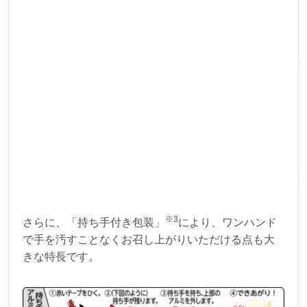
※3
さらに、「持ち手付き包装」
により、ワンハンド
で手を汚すことなくお召し上がりいただける点も大
きな特長です。