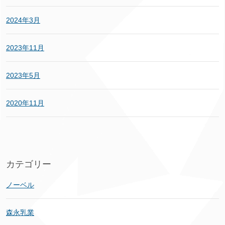
2024年3月
2023年11月
2023年5月
2020年11月
カテゴリー
ノーベル
森永乳業