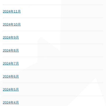
2024年11月
2024年10月
2024年9月
2024年8月
2024年7月
2024年6月
2024年5月
2024年4月