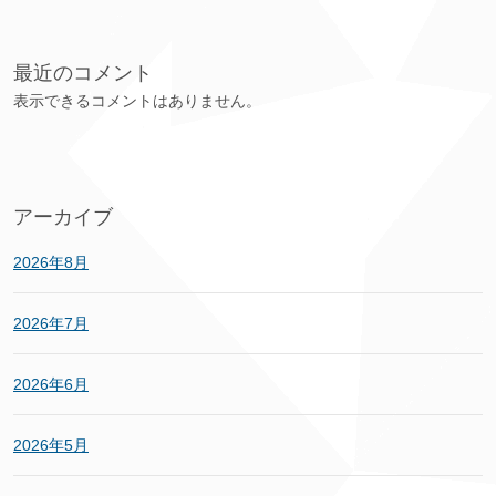
最近のコメント
表示できるコメントはありません。
アーカイブ
2026年8月
2026年7月
2026年6月
2026年5月