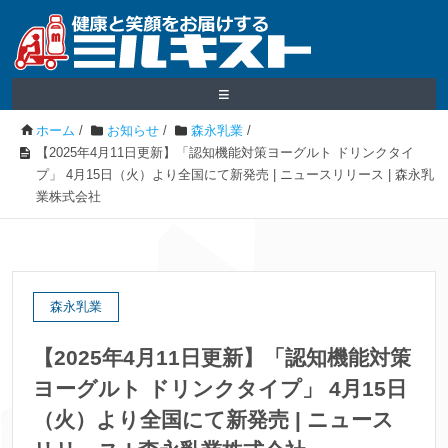
≡
ホーム
/
お知らせ
/
森永乳業
/
【2025年4月11日更新】「認知機能対策ヨーグルト ドリンクタイ
プ」 4月15日（火）より全国にて新発売 | ニュースリリース | 森永乳
業株式会社
森永乳業
【2025年4月11日更新】「認知機能対策
ヨーグルト ドリンクタイプ」 4月15日
（火）より全国にて新発売 | ニュース