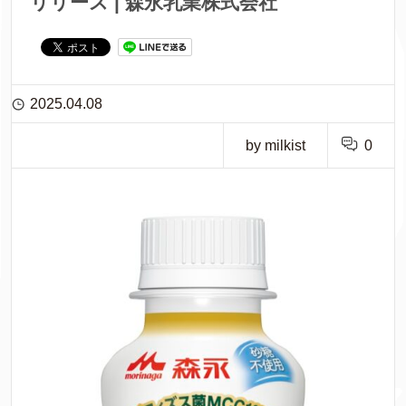
リリース | 森永乳業株式会社
2025.04.08
by milkist
0