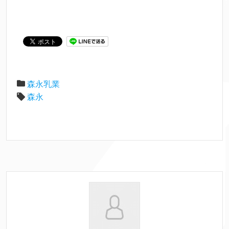
森永乳業
森永