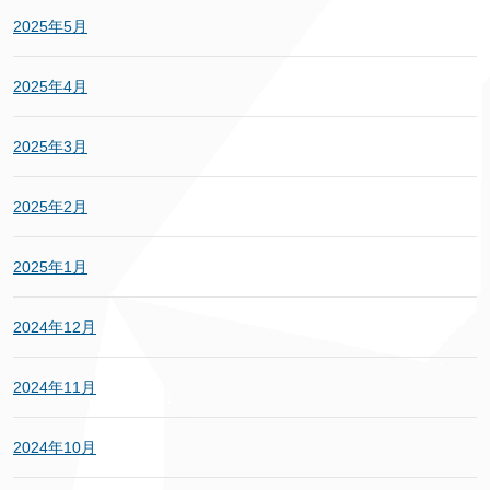
2025年5月
2025年4月
2025年3月
2025年2月
2025年1月
2024年12月
2024年11月
2024年10月