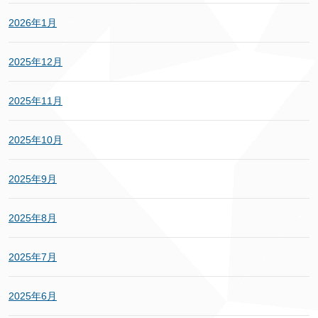
2026年1月
2025年12月
2025年11月
2025年10月
2025年9月
2025年8月
2025年7月
2025年6月