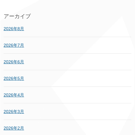
アーカイブ
2026年8月
2026年7月
2026年6月
2026年5月
2026年4月
2026年3月
2026年2月