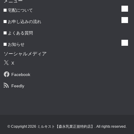
メニュー
宅配について
お申し込みの流れ
よくある質問
お知らせ
ソーシャルメディア
X
Facebook
Feedly
© Copyright 2026 ミルキスト【森永乳業正規特約店】. All rights reserved.