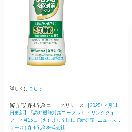
詳しくは
こちら！
[紹介元] 森永乳業ニュースリリース
【2025年4月11
日更新】「認知機能対策ヨーグルト ドリンクタイ
プ」 4月15日（火）より全国にて新発売 | ニュースリ
リース | 森永乳業株式会社