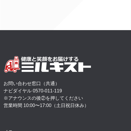
お問い合わせ窓口（共通）
ナビダイヤル
0570-011-119
※アナウンスの後②を押してください
営業時間 10:00〜17:00（土日祝日休み）