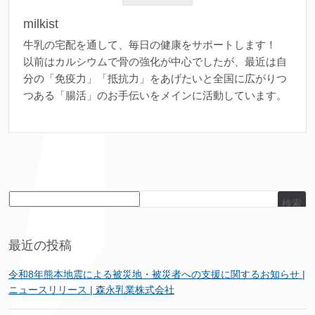
milkist
牛乳の宅配を通して、毎日の健康をサポートします！
以前はカルシウムで骨の強化が中心でしたが、最近は自
分の「免疫力」「抵抗力」をあげたいと全国に広がりつ
つある「腸活」のお手伝いをメインに活動しています。
検索
最近の投稿
令和8年熊本地震による被災地・被災者への支援に関するお知らせ |
ニュースリリース | 森永乳業株式会社