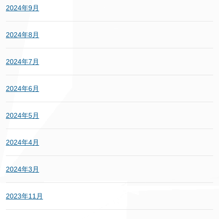
2024年9月
2024年8月
2024年7月
2024年6月
2024年5月
2024年4月
2024年3月
2023年11月