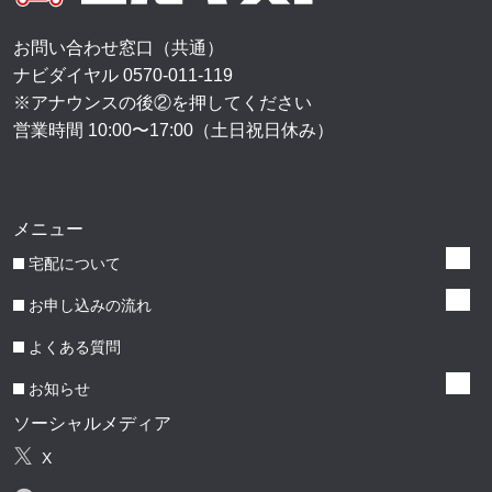
お問い合わせ窓口（共通）
ナビダイヤル
0570-011-119
※アナウンスの後②を押してください
営業時間 10:00〜17:00（土日祝日休み）
メニュー
宅配について
お申し込みの流れ
よくある質問
お知らせ
ソーシャルメディア
X