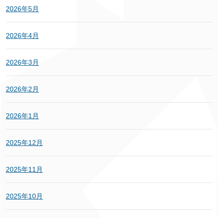
2026年5月
2026年4月
2026年3月
2026年2月
2026年1月
2025年12月
2025年11月
2025年10月