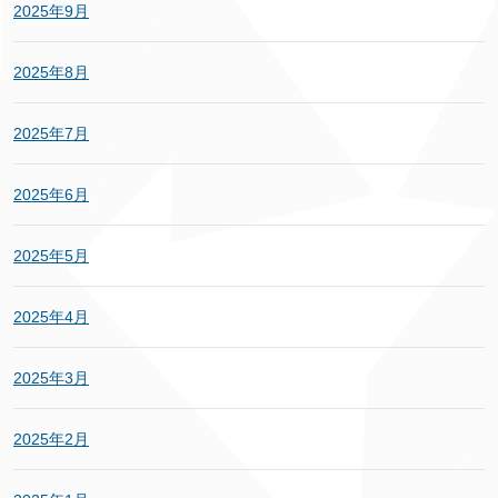
2025年9月
2025年8月
2025年7月
2025年6月
2025年5月
2025年4月
2025年3月
2025年2月