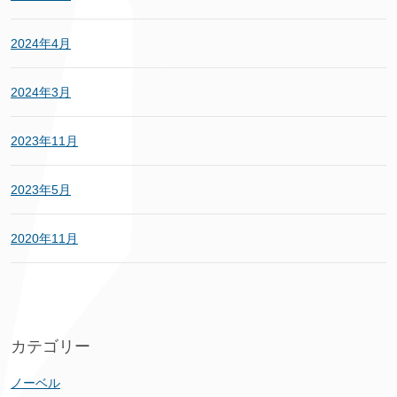
2024年4月
2024年3月
2023年11月
2023年5月
2020年11月
カテゴリー
ノーベル