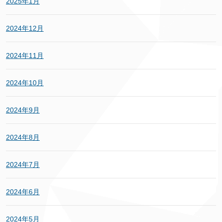
2025年1月
2024年12月
2024年11月
2024年10月
2024年9月
2024年8月
2024年7月
2024年6月
2024年5月