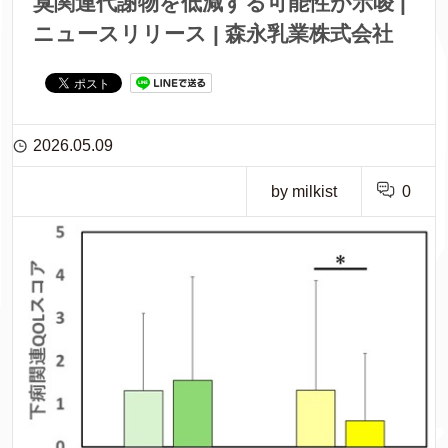
臭関連代謝物を低減する可能性が示唆 |
ニュースリリース | 森永乳業株式会社
2026.05.09
by milkist
0