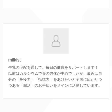
milkist
牛乳の宅配を通して、毎日の健康をサポートします！
以前はカルシウムで骨の強化が中心でしたが、最近は自
分の「免疫力」「抵抗力」をあげたいと全国に広がりつ
つある「腸活」のお手伝いをメインに活動しています。