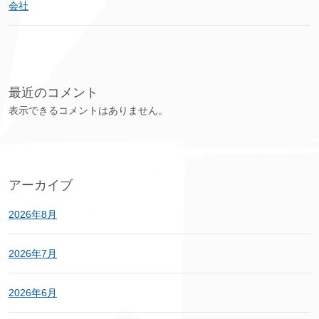
会社
最近のコメント
表示できるコメントはありません。
アーカイブ
2026年8月
2026年7月
2026年6月