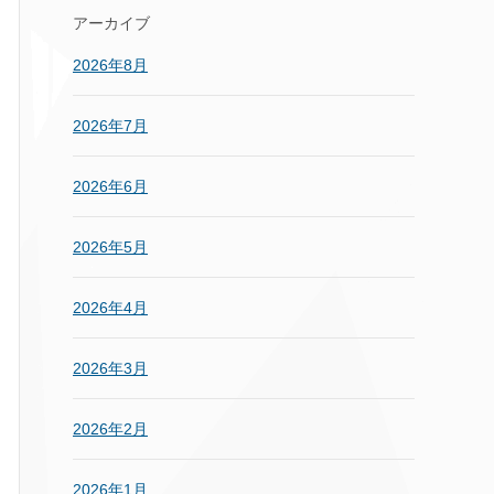
アーカイブ
2026年8月
2026年7月
2026年6月
2026年5月
2026年4月
2026年3月
2026年2月
2026年1月