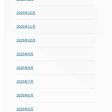
2025年12月
2025年11月
2025年10月
2025年9月
2025年8月
2025年7月
2025年6月
2025年5月