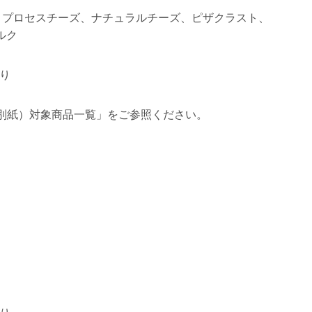
、プロセスチーズ、ナチュラルチーズ、ピザクラスト、
ルク
より
（別紙）対象商品一覧」をご参照ください。