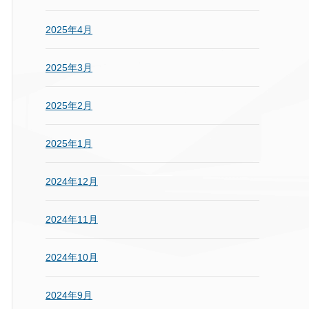
2025年4月
2025年3月
2025年2月
2025年1月
2024年12月
2024年11月
2024年10月
2024年9月