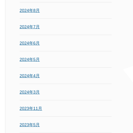
2024年8月
2024年7月
2024年6月
2024年5月
2024年4月
2024年3月
2023年11月
2023年5月