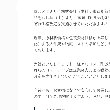
雪印メグミルク株式会社（本社：東京都新
品を2月1日（土）より、家庭用乳食品を3
ぞれ価格改定を実施させていただきますの
近年、原材料価格や包装資材価格が上昇し
化による人件費や物流コストの増加など、
ております。
弊社といたしましても、様々なコスト削減
れらのコストアップは企業努力による吸収
改定を実施させていただくことといたしま
今後とも、お客様に安全で安心してお召し
ので、何卒ご理解賜りますよう、お願い申