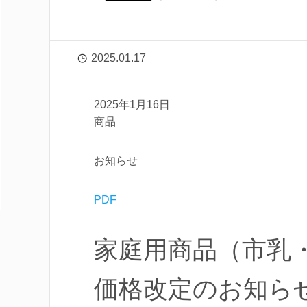
2025.01.17
2025年1月16日
商品
お知らせ
PDF
家庭用商品（市乳
価格改定のお知ら