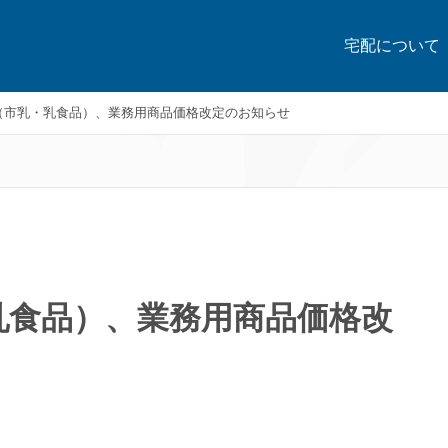
宅配について
（市乳・乳食品）、業務用商品価格改定のお知らせ
乳食品）、業務用商品価格改