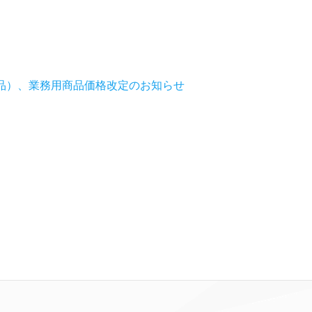
品）、業務用商品価格改定のお知らせ