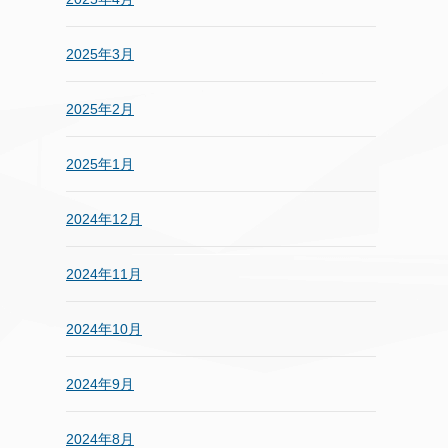
2025年3月
2025年2月
2025年1月
2024年12月
2024年11月
2024年10月
2024年9月
2024年8月