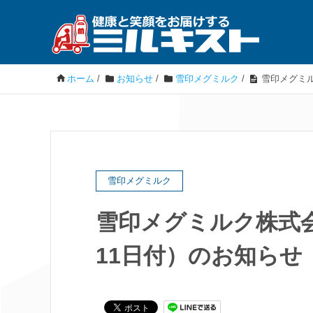
ホーム
/
お知らせ
/
雪印メグミルク
/
雪印メグミル
雪印メグミルク
雪印メグミルク株式会
11日付）のお知らせ