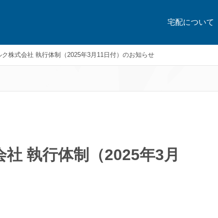
宅配について
ク株式会社 執行体制（2025年3月11日付）のお知らせ
社 執行体制（2025年3月