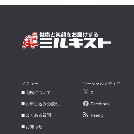
メニュー
ソーシャルメディア
宅配について
X
お申し込みの流れ
Facebook
よくある質問
Feedly
お知らせ