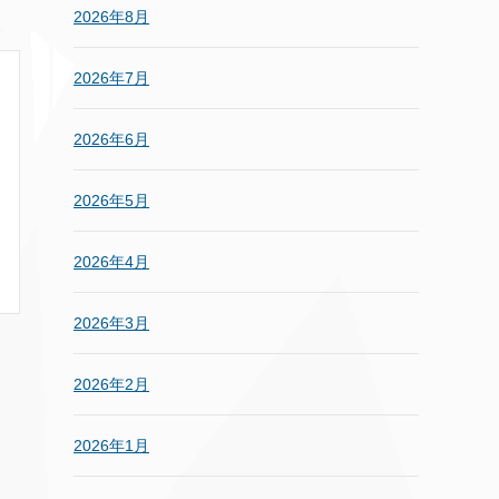
2026年8月
2026年7月
2026年6月
2026年5月
2026年4月
2026年3月
2026年2月
2026年1月