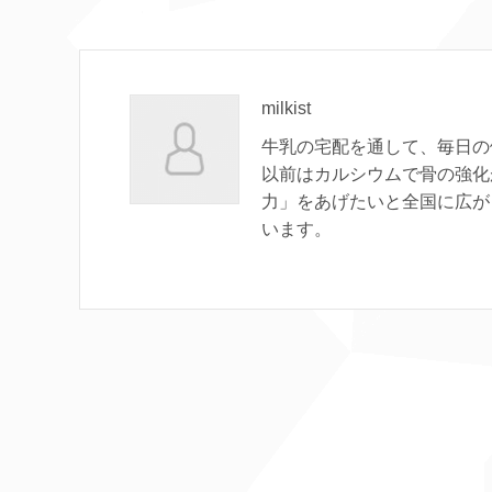
milkist
牛乳の宅配を通して、毎日の
以前はカルシウムで骨の強化
力」をあげたいと全国に広が
います。