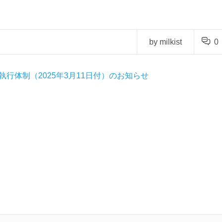
by milkist
0
執行体制（2025年3月11日付）のお知らせ