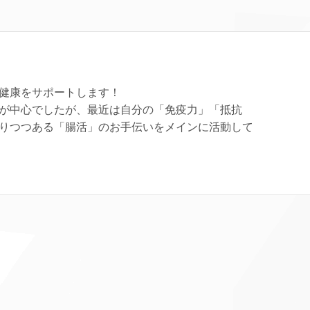
健康をサポートします！
が中心でしたが、最近は自分の「免疫力」「抵抗
りつつある「腸活」のお手伝いをメインに活動して