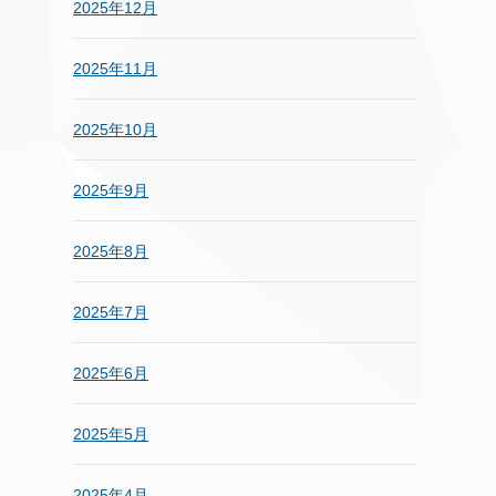
2025年12月
2025年11月
2025年10月
2025年9月
2025年8月
2025年7月
2025年6月
2025年5月
2025年4月