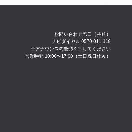
お問い合わせ窓口（共通）
ナビダイヤル
0570-011-119
※アナウンスの後②を押してください
営業時間 10:00〜17:00（土日祝日休み）