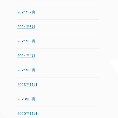
2024年7月
2024年6月
2024年5月
2024年4月
2024年3月
2023年11月
2023年5月
2020年11月