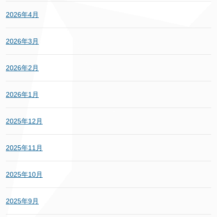
2026年4月
2026年3月
2026年2月
2026年1月
2025年12月
2025年11月
2025年10月
2025年9月