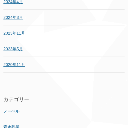
2024年4月
2024年3月
2023年11月
2023年5月
2020年11月
カテゴリー
ノーベル
森永乳業