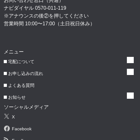
お問い合わせ窓口（共通）
ナビダイヤル
0570-011-119
※アナウンスの後②を押してください
営業時間 10:00〜17:00（土日祝日休み）
メニュー
宅配について
お申し込みの流れ
よくある質問
お知らせ
ソーシャルメディア
X
Facebook