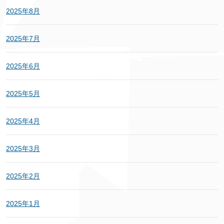
2025年8月
2025年7月
2025年6月
2025年5月
2025年4月
2025年3月
2025年2月
2025年1月