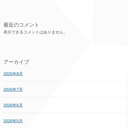
最近のコメント
表示できるコメントはありません。
アーカイブ
2026年8月
2026年7月
2026年6月
2026年5月