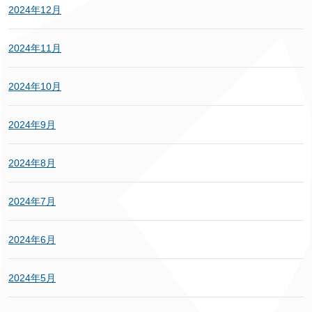
2024年12月
2024年11月
2024年10月
2024年9月
2024年8月
2024年7月
2024年6月
2024年5月