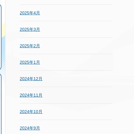
2025年4月
2025年3月
2025年2月
2025年1月
2024年12月
2024年11月
2024年10月
2024年9月