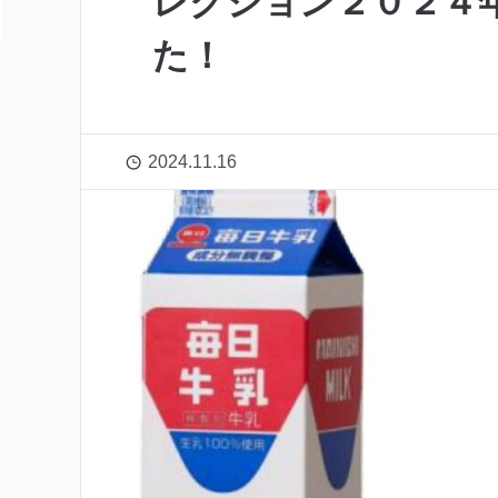
レクション２０２４
た！
2024.11.16