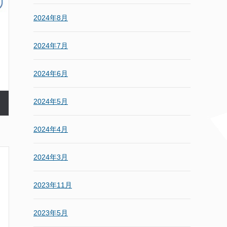
2024年8月
2024年7月
2024年6月
2024年5月
2024年4月
2024年3月
2023年11月
2023年5月