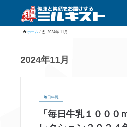
ホーム
/
2024年 11月
2024年11月
毎日牛乳
「毎日牛乳１０００