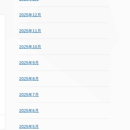
2025年12月
2025年11月
2025年10月
2025年9月
2025年8月
2025年7月
2025年6月
2025年5月