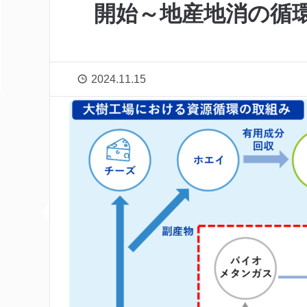
開始～地産地消の循
2024.11.15