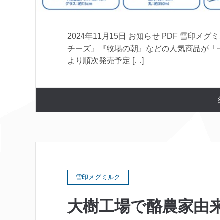
2024年11月15日 お知らせ PDF 雪印
チーズ』『牧場の朝』などの人気商品が「一
より順次発売予定 […]
雪印メグミルク
大樹工場で酪農家由