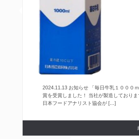
2024.11.13 お知らせ 「毎日牛乳１
賞を受賞しました！ 当社が製造しておりま
日本フードアナリスト協会が […]