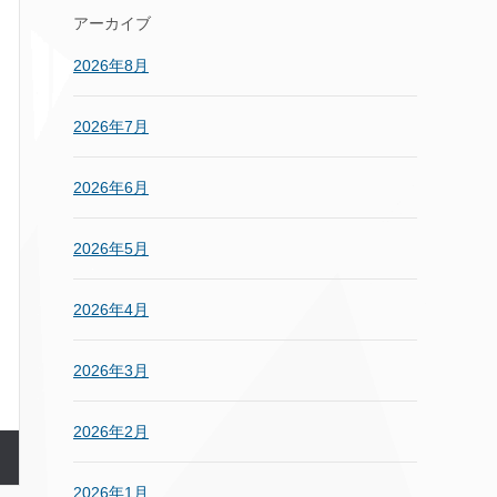
アーカイブ
2026年8月
2026年7月
2026年6月
2026年5月
2026年4月
2026年3月
2026年2月
2026年1月